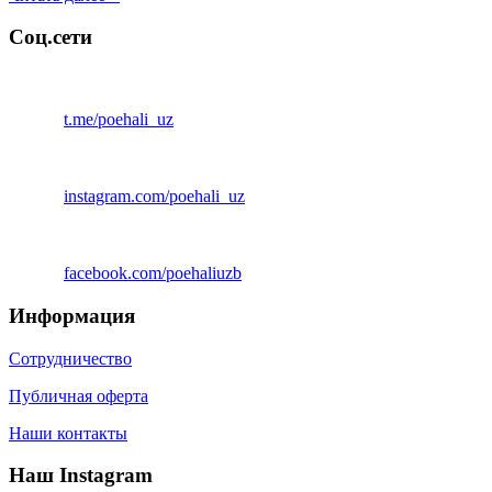
Соц.сети
t.me/poehali_uz
instagram.com/poehali_uz
facebook.com/poehaliuzb
Информация
Сотрудничество
Публичная оферта
Наши контакты
Наш Instagram