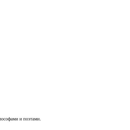
лософами и поэтами.