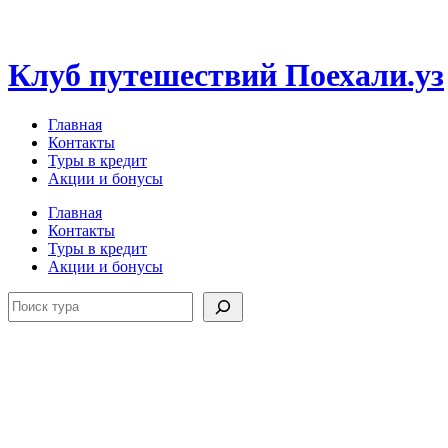
Перейти
к
содержимому
Клуб путешествий Поехали.уз
Главная
Контакты
Туры в кредит
Акции и бонусы
Главная
Контакты
Туры в кредит
Акции и бонусы
Поиск