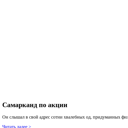
Самарканд по акции
Он слышал в свой адрес сотни хвалебных од, придуманных фи
Читать далее >