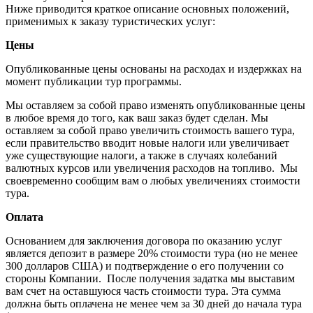
Ниже приводится краткое описание основных положений,
применимых к заказу туристических услуг:
Цены
Опубликованные цены основаны на расходах и издержках на
момент публикации тур программы.
Мы оставляем за собой право изменять опубликованные цены
в любое время до того, как ваш заказ будет сделан. Мы
оставляем за собой право увеличить стоимость вашего тура,
если правительство вводит новые налоги или увеличивает
уже существующие налоги, а также в случаях колебаний
валютных курсов или увеличения расходов на топливо. Мы
своевременно сообщим вам о любых увеличениях стоимости
тура.
Оплата
Основанием для заключения договора по оказанию услуг
является депозит в размере 20% стоимости тура (но не менее
300 долларов США) и подтверждение о его получении со
стороны Компании. После получения задатка мы выставим
вам счет на оставшуюся часть стоимости тура. Эта сумма
должна быть оплачена не менее чем за 30 дней до начала тура