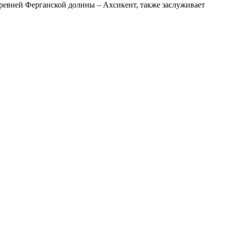
древней Ферганской долины – Ахсикент, также заслуживает