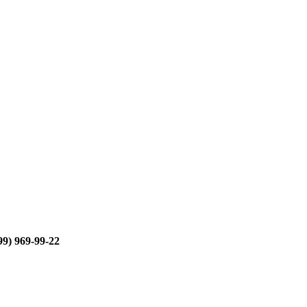
99) 969-99-22