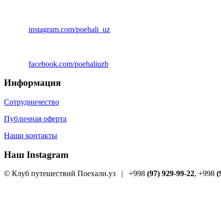
instagram.com/poehali_uz
facebook.com/poehaliuzb
Информация
Сотрудничество
Публичная оферта
Наши контакты
Наш Instagram
© Клуб путешествий Поехали.уз
|
+998
(97) 929-99-22
, +998
(